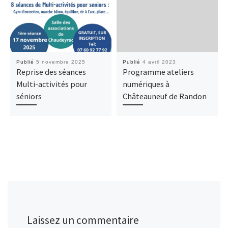
Publié
5 novembre 2025
Publié
4 avril 2023
Reprise des séances
Programme ateliers
Multi-activités pour
numériques à
séniors
Châteauneuf de Randon
Laissez un commentaire