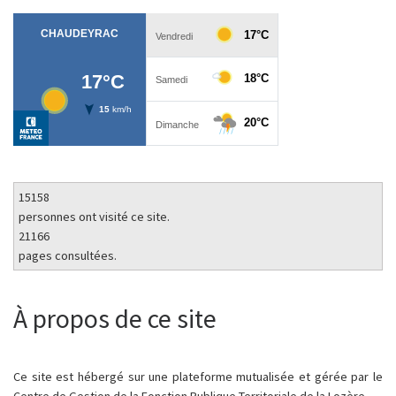
15158
personnes ont visité ce site.
21166
pages consultées.
À propos de ce site
Ce site est hébergé sur une plateforme mutualisée et gérée par le
Centre de Gestion de la Fonction Publique Territoriale de la Lozère.