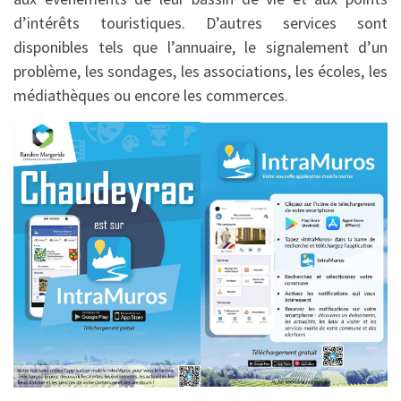
d’intérêts touristiques. D’autres services sont
disponibles tels que l’annuaire, le signalement d’un
problème, les sondages, les associations, les écoles, les
médiathèques ou encore les commerces.