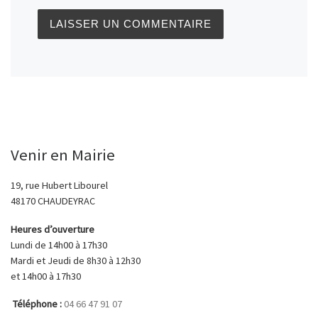
Venir en Mairie
19, rue Hubert Libourel
48170 CHAUDEYRAC
Heures d’ouverture
Lundi de 14h00 à 17h30
Mardi et Jeudi de 8h30 à 12h30
et 14h00 à 17h30
Téléphone :
04 66 47 91 07