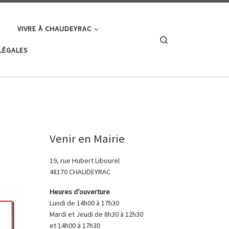
VIVRE À CHAUDEYRAC
Search
LÉGALES
Venir en Mairie
19, rue Hubert Libourel
48170 CHAUDEYRAC
Heures d’ouverture
Lundi de 14h00 à 17h30
Mardi et Jeudi de 8h30 à 12h30
et 14h00 à 17h30