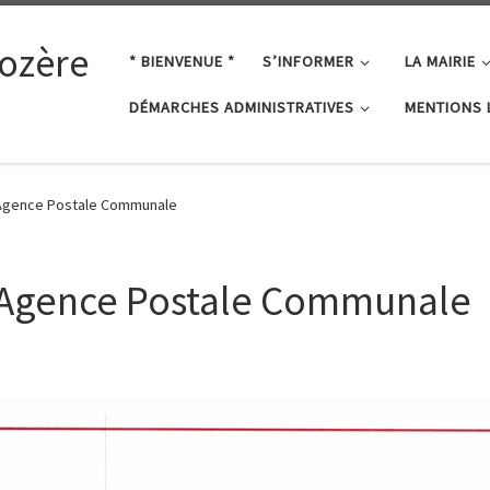
ozère
* BIENVENUE *
S’INFORMER
LA MAIRIE
DÉMARCHES ADMINISTRATIVES
MENTIONS 
 Agence Postale Communale
 Agence Postale Communale