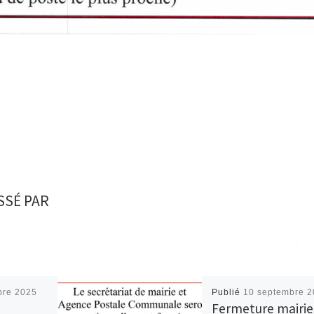
SSÉ PAR
bre 2025
Publié
10 septembre 
Fermeture mairie