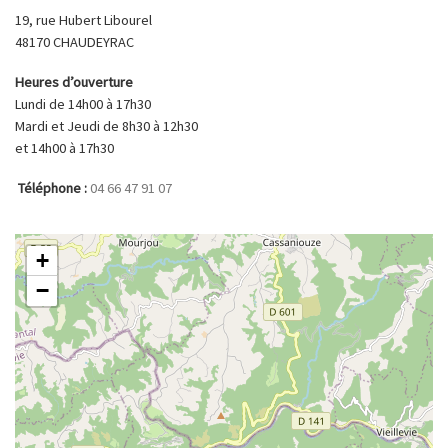
19, rue Hubert Libourel
48170 CHAUDEYRAC
Heures d’ouverture
Lundi de 14h00 à 17h30
Mardi et Jeudi de 8h30 à 12h30
et 14h00 à 17h30
Téléphone :
04 66 47 91 07
+
−