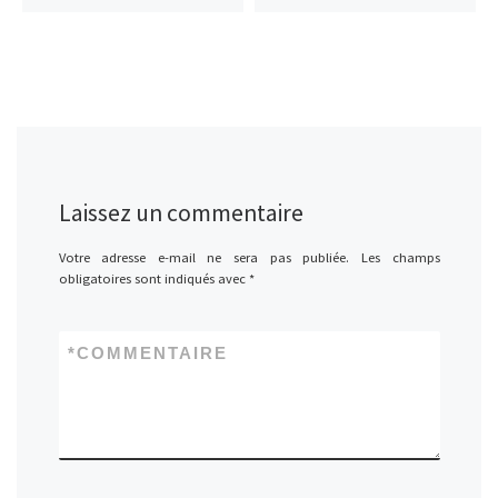
Laissez un commentaire
Votre adresse e-mail ne sera pas publiée.
Les champs
obligatoires sont indiqués avec
*
*
COMMENTAIRE