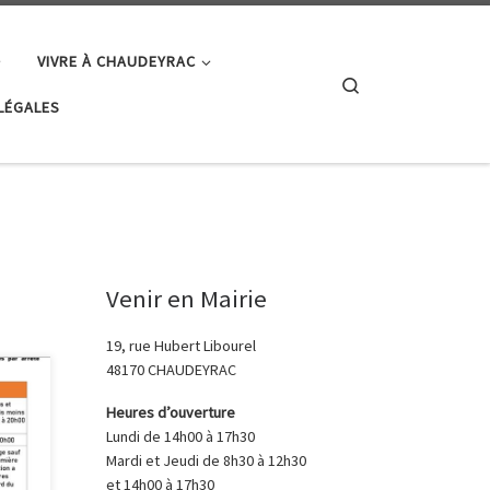
VIVRE À CHAUDEYRAC
Search
LÉGALES
Venir en Mairie
19, rue Hubert Libourel
48170 CHAUDEYRAC
Heures d’ouverture
Lundi de 14h00 à 17h30
Mardi et Jeudi de 8h30 à 12h30
et 14h00 à 17h30