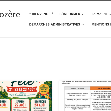
ozère
* BIENVENUE *
S’INFORMER
LA MAIRIE
DÉMARCHES ADMINISTRATIVES
MENTIONS 