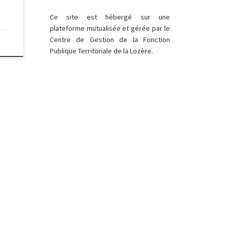
Ce site est hébergé sur une
plateforme mutualisée et gérée par le
Centre de Gestion de la Fonction
Publique Territoriale de la Lozère.