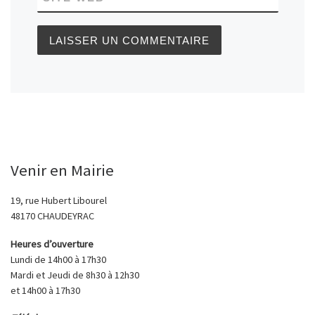
Venir en Mairie
19, rue Hubert Libourel
48170 CHAUDEYRAC
Heures d’ouverture
Lundi de 14h00 à 17h30
Mardi et Jeudi de 8h30 à 12h30
et 14h00 à 17h30