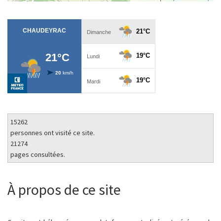
15262
personnes ont visité ce site.
21274
pages consultées.
À propos de ce site