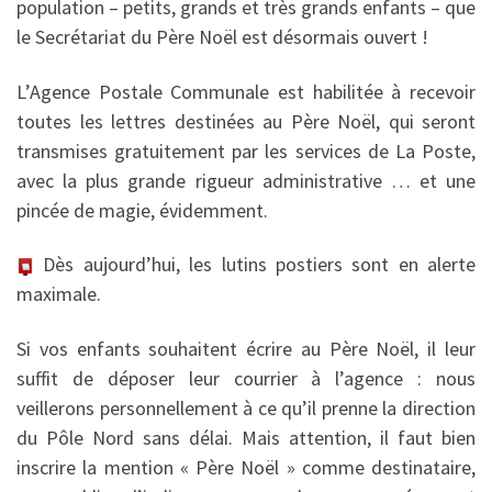
population – petits, grands et très grands enfants – que
le Secrétariat du Père Noël est désormais ouvert !
L’Agence Postale Communale est habilitée à recevoir
toutes les lettres destinées au Père Noël, qui seront
transmises gratuitement par les services de La Poste,
avec la plus grande rigueur administrative … et une
pincée de magie, évidemment.
Dès aujourd’hui, les lutins postiers sont en alerte
maximale.
Si vos enfants souhaitent écrire au Père Noël, il leur
suffit de déposer leur courrier à l’agence : nous
veillerons personnellement à ce qu’il prenne la direction
du Pôle Nord sans délai. Mais attention, il faut bien
inscrire la mention « Père Noël » comme destinataire,