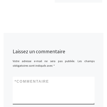
Laissez un commentaire
Votre adresse e-mail ne sera pas publiée.
Les champs
obligatoires sont indiqués avec
*
*
COMMENTAIRE