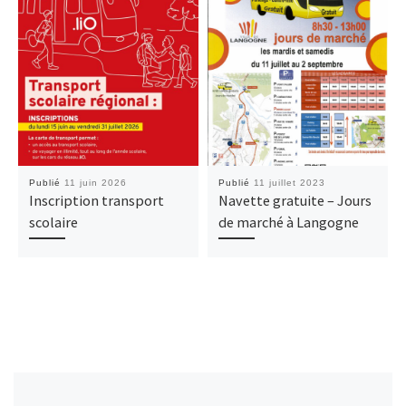
Publié
11 juin 2026
Publié
11 juillet 2023
Inscription transport
Navette gratuite – Jours
scolaire
de marché à Langogne