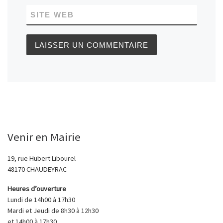
SITE WEB
Venir en Mairie
19, rue Hubert Libourel
48170 CHAUDEYRAC
Heures d’ouverture
Lundi de 14h00 à 17h30
Mardi et Jeudi de 8h30 à 12h30
et 14h00 à 17h30