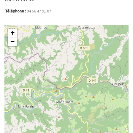
Téléphone :
04 66 47 91 07
+
−