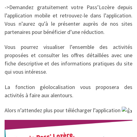
->Demandez gratuitement votre Pass’Lozère depuis
l’application mobile et retrouvez-le dans l’application.
Vous n’aurez qu’à le présenter auprès de nos sites
partenaires pour bénéficier d’une réduction.
Vous pourrez visualiser l’ensemble des activités
proposées et consulter les offres détaillées avec une
fiche descriptive et des informations pratiques du site
qui vous intéresse.
La fonction géolocalisation vous proposera des
activités à faire aux alentours.
Alors n’attendez plus pour télécharger l’application