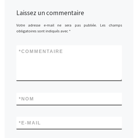
Laissez un commentaire
Votre adresse e-mail ne sera pas publiée.
Les champs
obligatoires sont indiqués avec
*
*
COMMENTAIRE
*
NOM
*
E-MAIL