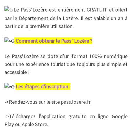
Le Pass’Lozère est entièrement GRATUIT et offert
par le Département de la Lozère. Il est valable un an à
partir de la première utilisation.
Comment obtenir le Pass’ Lozère ?
Le Pass’Lozère se dote d’un format 100% numérique
pour une expérience touristique toujours plus simple et
accessible !
Les étapes d’inscription :
->Rendez-vous sur le site
pass.lozere.fr
->Téléchargez l’application gratuite en ligne Google
Play ou Apple Store.