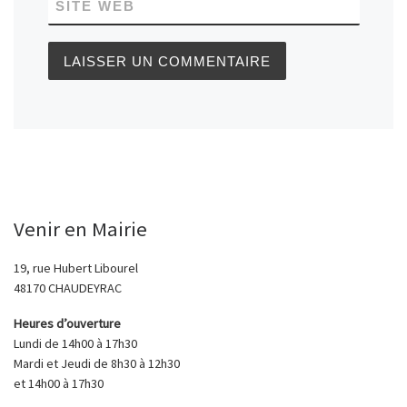
SITE WEB
Venir en Mairie
19, rue Hubert Libourel
48170 CHAUDEYRAC
Heures d’ouverture
Lundi de 14h00 à 17h30
Mardi et Jeudi de 8h30 à 12h30
et 14h00 à 17h30