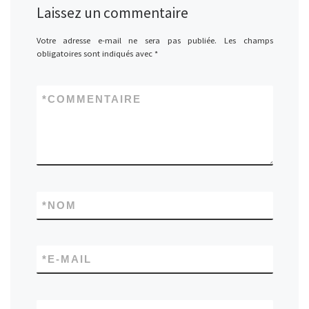
Laissez un commentaire
Votre adresse e-mail ne sera pas publiée.
Les champs
obligatoires sont indiqués avec
*
*
COMMENTAIRE
*
NOM
*
E-MAIL