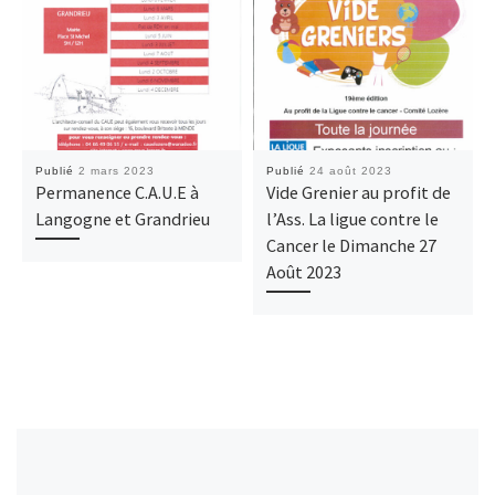
Publié
2 mars 2023
Publié
24 août 2023
Permanence C.A.U.E à
Vide Grenier au profit de
Langogne et Grandrieu
l’Ass. La ligue contre le
Cancer le Dimanche 27
Août 2023