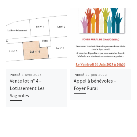
Publié
3 avril 2025
Publié
22 juin 2023
Vente lot n° 4 –
Appel à bénévoles –
Lotissement Les
Foyer Rural
Sagnoles