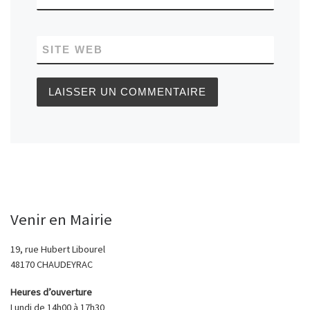
SITE WEB
Venir en Mairie
19, rue Hubert Libourel
48170 CHAUDEYRAC
Heures d’ouverture
Lundi de 14h00 à 17h30