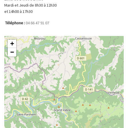
Mardi et Jeudi de 8h30 à 12h30
et 14h00 à 17h30
Téléphone :
04 66 47 91 07
+
−