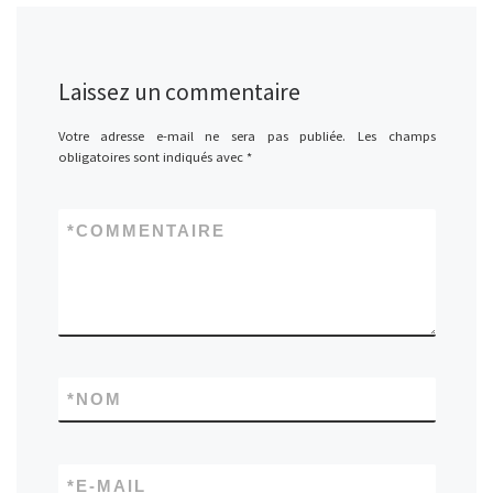
Laissez un commentaire
Votre adresse e-mail ne sera pas publiée.
Les champs
obligatoires sont indiqués avec
*
*
COMMENTAIRE
*
NOM
*
E-MAIL