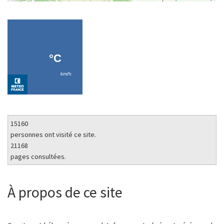
15160
personnes ont visité ce site.
21168
pages consultées.
À propos de ce site