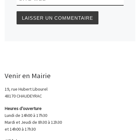
Venir en Mairie
19, rue Hubert Libourel
48170 CHAUDEYRAC
Heures d’ouverture
Lundi de 14h00 à 17h30
Mardi et Jeudi de 8h30 à 12h30
et 14h00 à 17h30