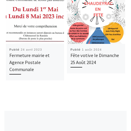
Publié
24 avril 2023
Publié
1 août 2024
Fermeture mairie et
Fête votive le Dimanche
Agence Postale
25 Août 2024
Communale