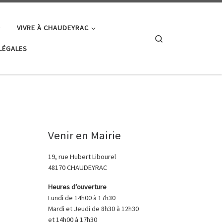
VIVRE À CHAUDEYRAC
Search
LÉGALES
Venir en Mairie
19, rue Hubert Libourel
48170 CHAUDEYRAC
Heures d’ouverture
Lundi de 14h00 à 17h30
Mardi et Jeudi de 8h30 à 12h30
et 14h00 à 17h30