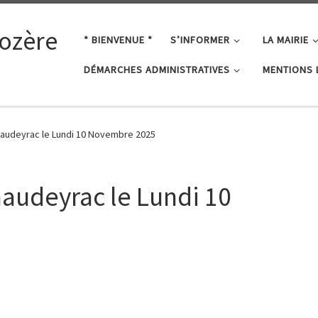
ozère
* BIENVENUE *
S’INFORMER
LA MAIRIE
DÉMARCHES ADMINISTRATIVES
MENTIONS 
haudeyrac le Lundi 10 Novembre 2025
haudeyrac le Lundi 10