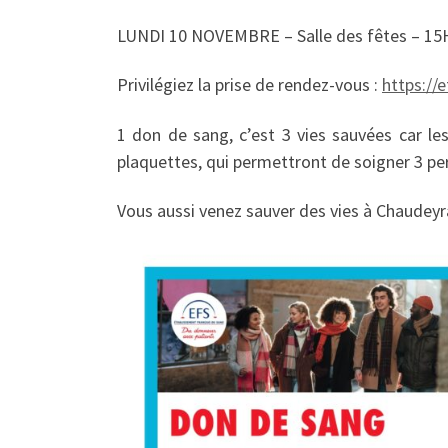
LUNDI 10 NOVEMBRE – Salle des fêtes – 15
Privilégiez la prise de rendez-vous :
https://e
1 don de sang, c’est 3 vies sauvées car le
plaquettes, qui permettront de soigner 3 pe
Vous aussi venez sauver des vies à Chaudeyr