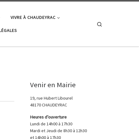
VIVRE À CHAUDEYRAC
Search
LÉGALES
Venir en Mairie
19, rue Hubert Libourel
48170 CHAUDEYRAC
Heures d’ouverture
Lundi de 14h00 à 17h30
Mardi et Jeudi de 8h30 à 12h30
et 14h00 à 17h30