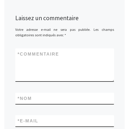
Laissez un commentaire
Votre adresse e-mail ne sera pas publiée.
Les champs
obligatoires sont indiqués avec
*
*
COMMENTAIRE
*
NOM
*
E-MAIL