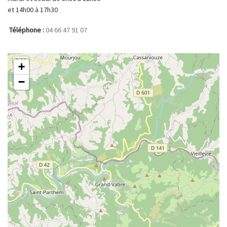
et 14h00 à 17h30
Téléphone :
04 66 47 91 07
+
−