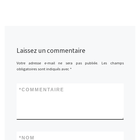
Laissez un commentaire
Votre adresse e-mail ne sera pas publiée.
Les champs
obligatoires sont indiqués avec
*
*
COMMENTAIRE
*
NOM