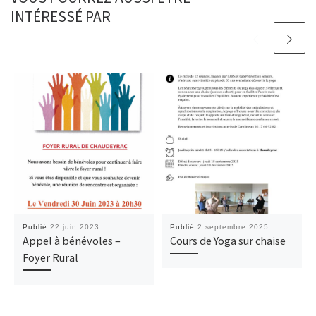
INTÉRESSÉ PAR
Publié
22 juin 2023
Publié
2 septembre 2025
Appel à bénévoles –
Cours de Yoga sur chaise
Foyer Rural