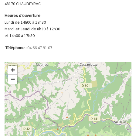
48170 CHAUDEYRAC
Heures d’ouverture
Lundi de 14h00 à 17h30
Mardi et Jeudi de 8h30 à 12h30
et 14h00 à 17h30
Téléphone :
04 66 47 91 07
+
−