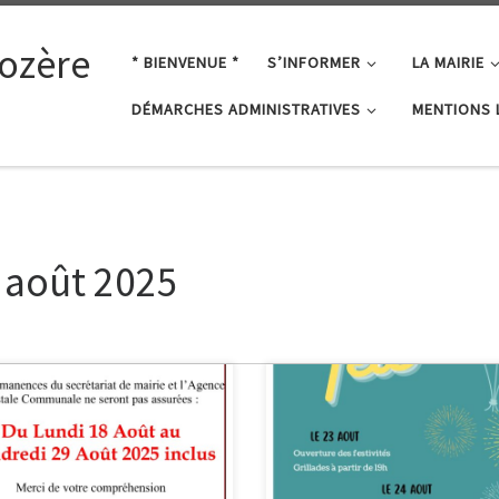
ozère
* BIENVENUE *
S’INFORMER
LA MAIRIE
DÉMARCHES ADMINISTRATIVES
MENTIONS 
:
août 2025