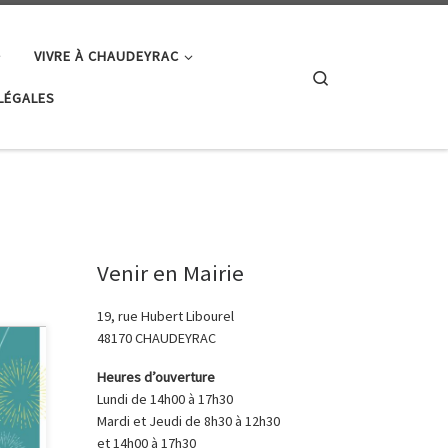
VIVRE À CHAUDEYRAC
Search
LÉGALES
Venir en Mairie
19, rue Hubert Libourel
48170 CHAUDEYRAC
Heures d’ouverture
Lundi de 14h00 à 17h30
Mardi et Jeudi de 8h30 à 12h30
et 14h00 à 17h30