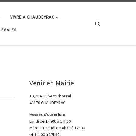
VIVRE À CHAUDEYRAC
Search
LÉGALES
Venir en Mairie
19, rue Hubert Libourel
48170 CHAUDEYRAC
Heures d’ouverture
Lundi de 14h00 à 17h30
Mardi et Jeudi de 8h30 à 12h30
et 14h00 à 17h30