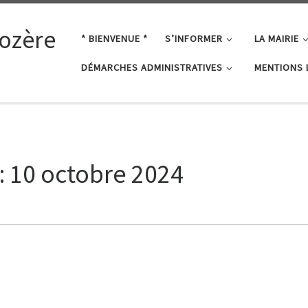
ozère
* BIENVENUE *
S’INFORMER
LA MAIRIE
DÉMARCHES ADMINISTRATIVES
MENTIONS 
:
10 octobre 2024