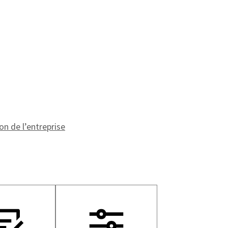
on de l’entreprise