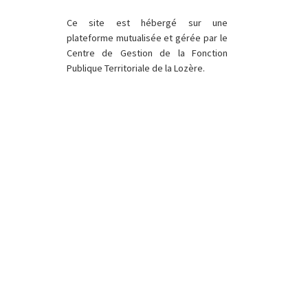
Ce site est hébergé sur une
plateforme mutualisée et gérée par le
Centre de Gestion de la Fonction
Publique Territoriale de la Lozère.