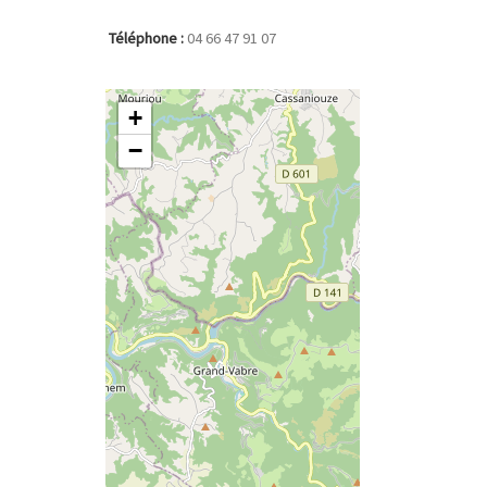
Téléphone :
04 66 47 91 07
+
−