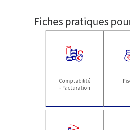
Fiches pratiques pour
Comptabilité
Fis
- Facturation