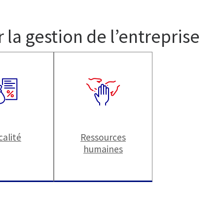
 la gestion de l’entreprise
calité
Ressources
humaines