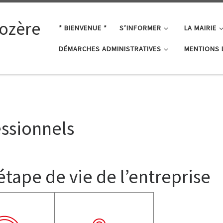
ozère
* BIENVENUE *
S’INFORMER
LA MAIRIE
DÉMARCHES ADMINISTRATIVES
MENTIONS 
ssionnels
étape de vie de l’entreprise