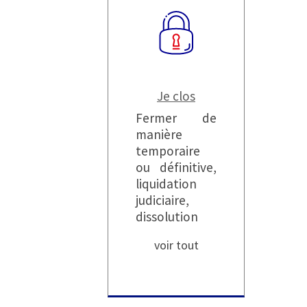
Je clos
Fermer de
manière
temporaire
ou définitive,
liquidation
judiciaire,
dissolution
voir tout