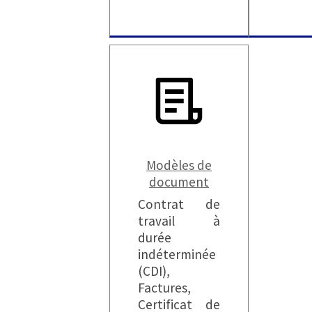
Modèles de
document
Contrat de
travail à
durée
indéterminée
(CDI),
Factures,
Certificat de