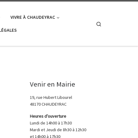
VIVRE À CHAUDEYRAC
Search
LÉGALES
Venir en Mairie
19, rue Hubert Libourel
48170 CHAUDEYRAC
Heures d’ouverture
Lundi de 14h00 à 17h30
Mardi et Jeudi de 8h30 à 12h30
et 14h00 à 17h30