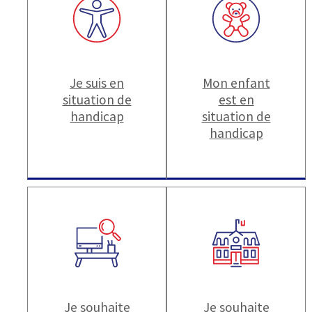
Je suis en
Mon enfant
situation de
est en
handicap
situation de
handicap
Je souhaite
Je souhaite