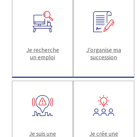
Je recherche
J'organise ma
un emploi
succession
Je suis une
Je crée une