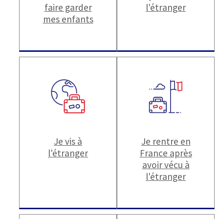
faire garder
l'étranger
mes enfants
Je vis à
Je rentre en
l'étranger
France après
avoir vécu à
l'étranger