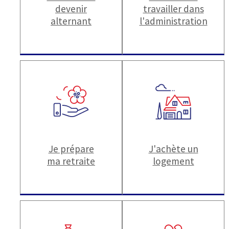
devenir
travailler dans
alternant
l'administration
Je prépare
J'achète un
ma retraite
logement