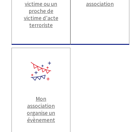
victime ou un
association
proche de
victime d'acte
terroriste
Mon
association
organise un
évènement