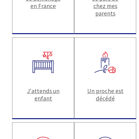
en France
chez mes
parents
J'attends un
Un proche est
enfant
décédé