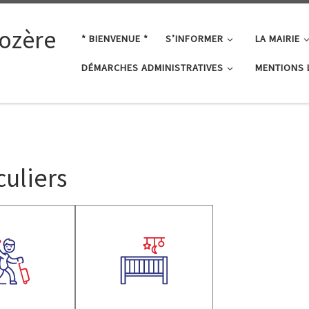
ozère
* BIENVENUE *
S’INFORMER
LA MAIRIE
DÉMARCHES ADMINISTRATIVES
MENTIONS 
uliers