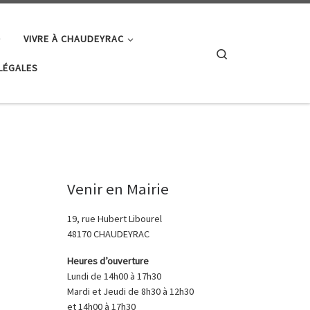
VIVRE À CHAUDEYRAC
Search
LÉGALES
Venir en Mairie
19, rue Hubert Libourel
48170 CHAUDEYRAC
Heures d’ouverture
Lundi de 14h00 à 17h30
Mardi et Jeudi de 8h30 à 12h30
et 14h00 à 17h30