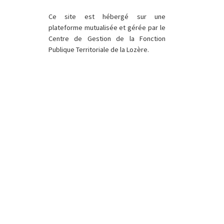
Ce site est hébergé sur une
plateforme mutualisée et gérée par le
Centre de Gestion de la Fonction
Publique Territoriale de la Lozère.