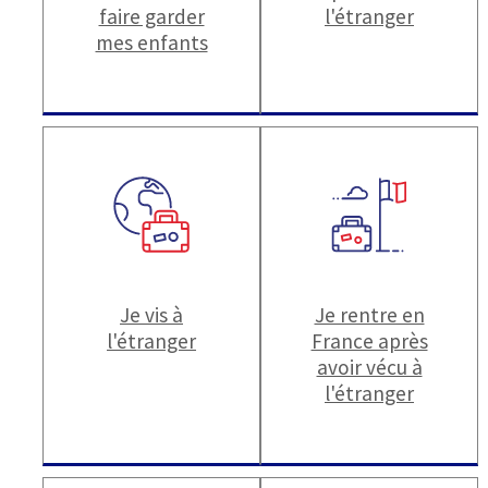
faire garder
l'étranger
mes enfants
Je vis à
Je rentre en
l'étranger
France après
avoir vécu à
l'étranger