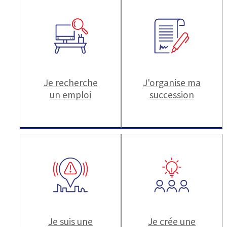
Je recherche
J'organise ma
un emploi
succession
Je suis une
Je crée une