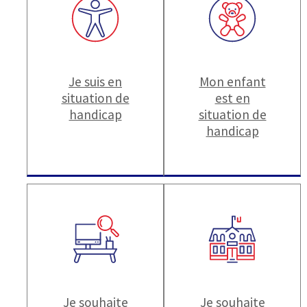
Je suis en
Mon enfant
situation de
est en
handicap
situation de
handicap
Je souhaite
Je souhaite