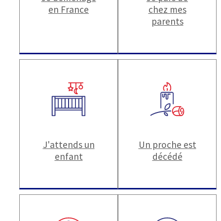
en France
chez mes
parents
J'attends un
Un proche est
enfant
décédé