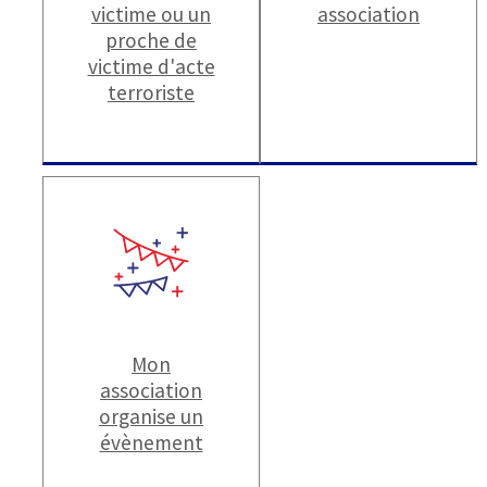
victime ou un
association
proche de
victime d'acte
terroriste
Mon
association
organise un
évènement