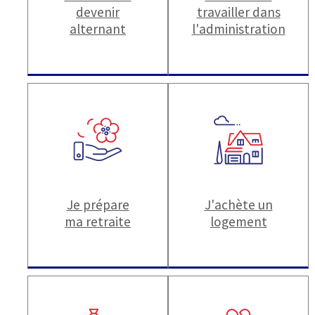
devenir
travailler dans
alternant
l'administration
Je prépare
J'achète un
ma retraite
logement